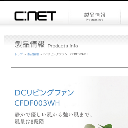
トップ
＞
製品情報
＞ DCリビングファン CFDF003WH