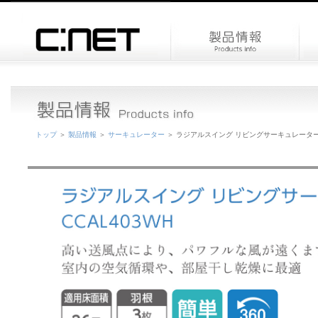
トップ
＞
製品情報
＞
サーキュレーター
＞ ラジアルスイング リビングサーキュレーター 