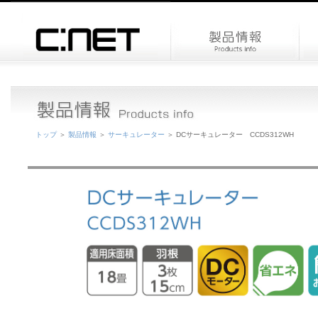
トップ
＞
製品情報
＞
サーキュレーター
＞ DCサーキュレーター CCDS312WH